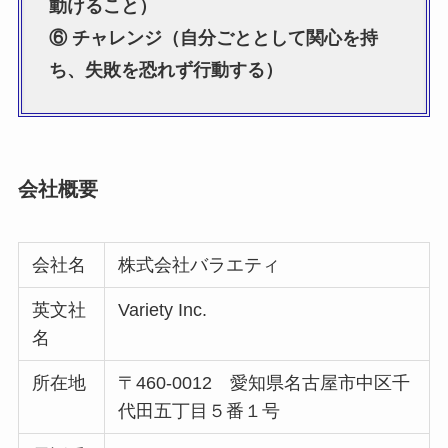
動けること）
⑥ チャレンジ（自分ごととして関心を持
ち、失敗を恐れず行動する）
会社概要
会社名
株式会社バラエティ
英文社
Variety Inc.
名
所在地
〒460-0012 愛知県名古屋市中区千
代田五丁目５番１号