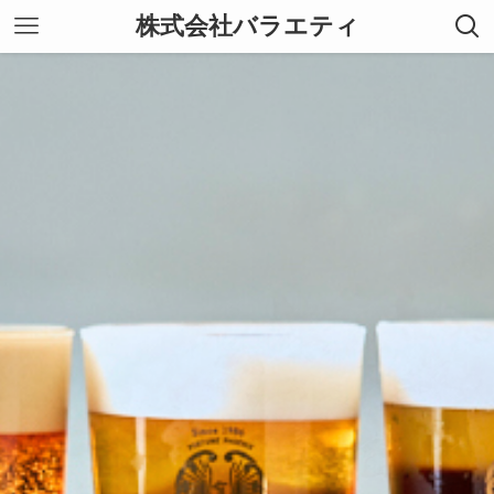
株式会社バラエティ