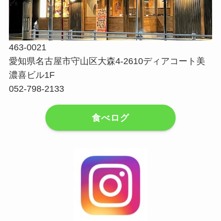
463-0021
愛知県名古屋市守山区大森4-2610ディアコート美
濃喜ビル1F
052-798-2133
食べログ