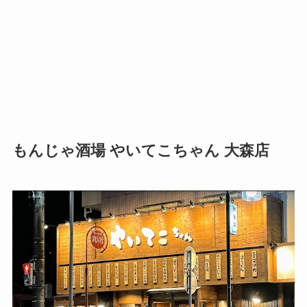
もんじゃ酒場 やいてこちゃん 大森店