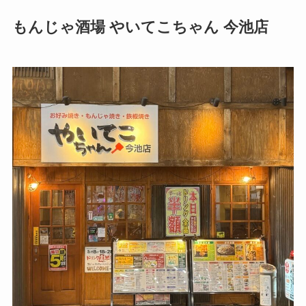
もんじゃ酒場 やいてこちゃん 今池店