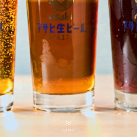
Scroll