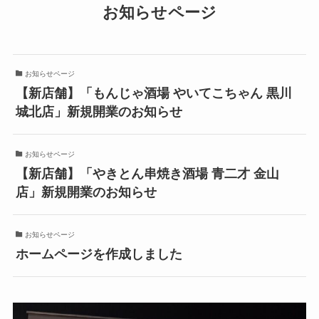
お知らせページ
お知らせページ
【新店舗】「もんじゃ酒場 やいてこちゃん 黒川
城北店」新規開業のお知らせ
お知らせページ
【新店舗】「やきとん串焼き酒場 青二才 金山
店」新規開業のお知らせ
お知らせページ
ホームページを作成しました