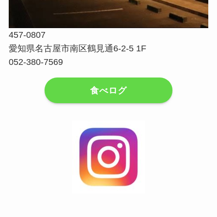
457-0807
愛知県名古屋市南区鶴見通6-2-5 1F
052-380-7569
食べログ