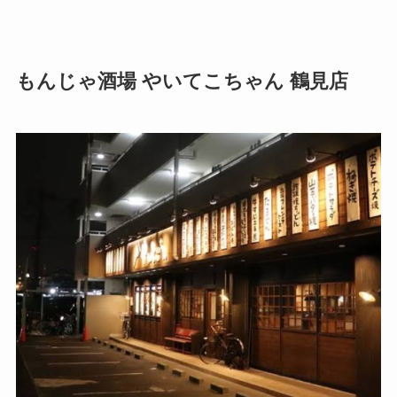
もんじゃ酒場 やいてこちゃん 鶴見店