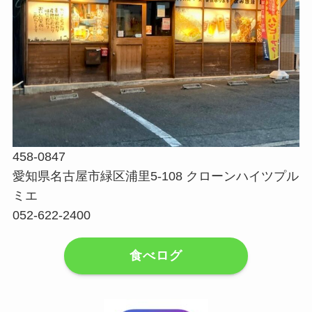
458-0847
愛知県名古屋市緑区浦里5-108 クローンハイツプル
ミエ
052-622-2400
食べログ