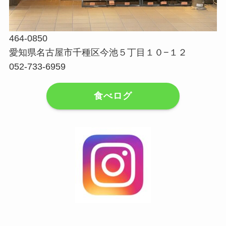
464-0850
愛知県名古屋市千種区今池５丁目１０−１２
052-733-6959
食べログ