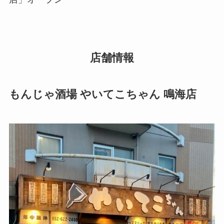
店舗情報
もんじゃ酒場 やいてこちゃん 鳴海店