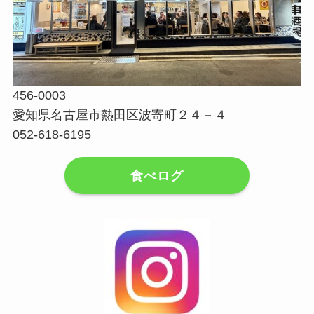
456-0003
愛知県名古屋市熱田区波寄町２４－４
052-618-6195
食べログ